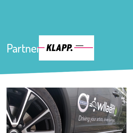
Partnership Volvo