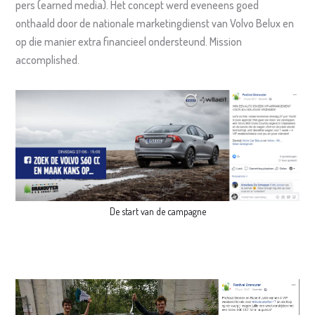
pers (earned media). Het concept werd eveneens goed
onthaald door de nationale marketingdienst van Volvo Belux en
op die manier extra financieel ondersteund. Mission
accomplished.
De start van de campagne