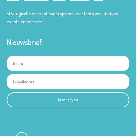
Strategische en creatieve trajecten voor bedrijven, merken,
events en toerisme.
Nieuwsbrief.