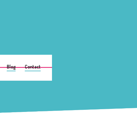
Blog
Contact