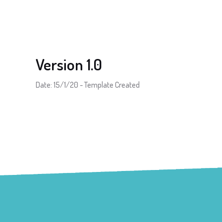
Version 1.0
Date: 15/1/20 - Template Created